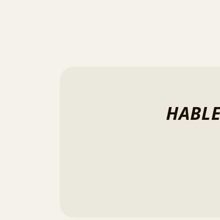
HABLE