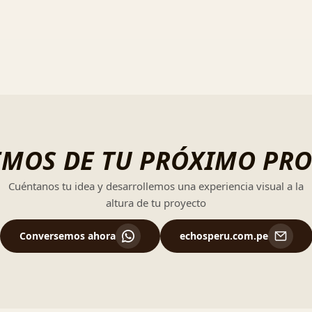
MOS DE TU PRÓXIMO PR
Cuéntanos tu idea y desarrollemos una experiencia visual a la
altura de tu proyecto
Conversemos ahora
echosperu.com.pe