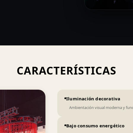
CARACTERÍSTICAS
Iluminación decorativa
Ambientación visual moderna y func
Bajo consumo energético