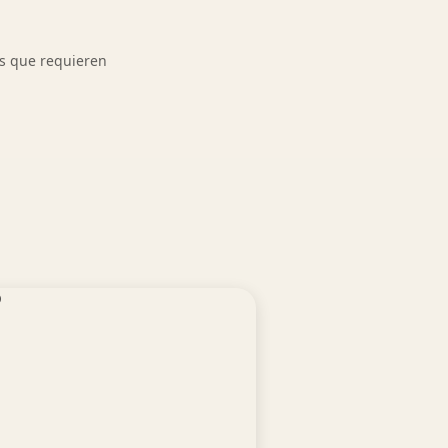
es que requieren