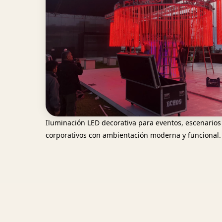
Iluminación LED decorativa para eventos, escenarios
corporativos con ambientación moderna y funcional.