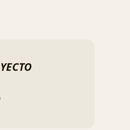
OYECTO