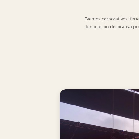
Eventos corporativos, fer
iluminación decorativa pr