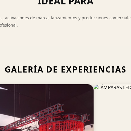
IDEAL PARA
ias, activaciones de marca, lanzamientos y producciones comercial
ofesional.
GALERÍA DE EXPERIENCIAS