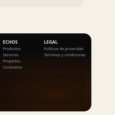
ECHOS
LEGAL
Productos
Políticas de privacidad
Servicios
Terminos y condiciones
Proyectos
Conócenos