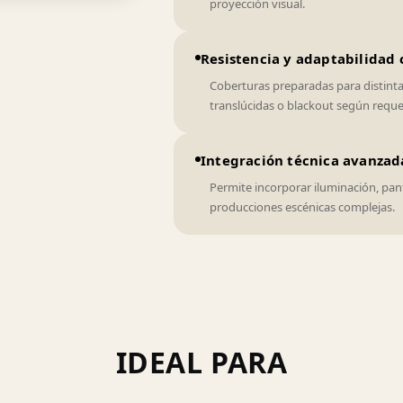
proyección visual.
Resistencia y adaptabilidad 
Coberturas preparadas para distinta
translúcidas o blackout según reque
Integración técnica avanzad
Permite incorporar iluminación, pan
producciones escénicas complejas.
IDEAL PARA