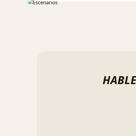
HABLE