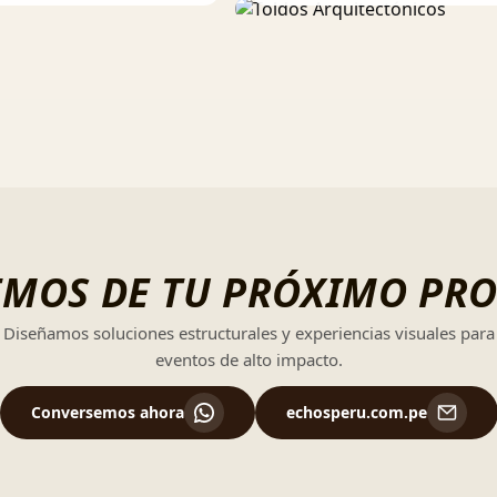
MOS DE TU PRÓXIMO PR
Diseñamos soluciones estructurales y experiencias visuales para
eventos de alto impacto.
Conversemos ahora
echosperu.com.pe