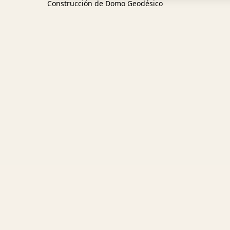
Construcción de Domo Geodésico