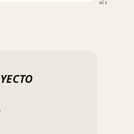
OYECTO