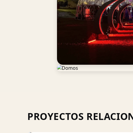
PROYECTOS RELACIO
Escenarios