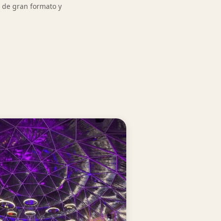
s de gran formato y