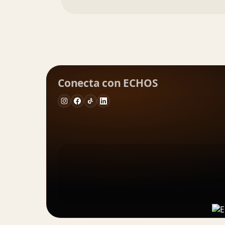
Conecta con ECHOS