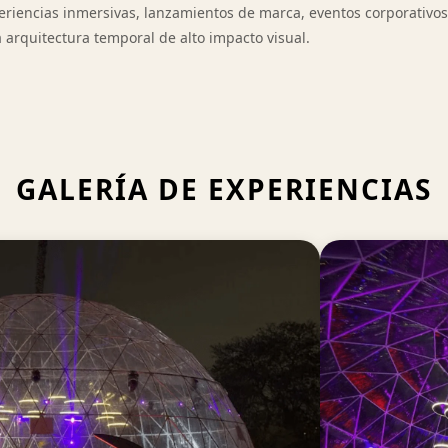
xperiencias inmersivas, lanzamientos de marca, eventos corporativo
arquitectura temporal de alto impacto visual.
GALERÍA DE EXPERIENCIAS